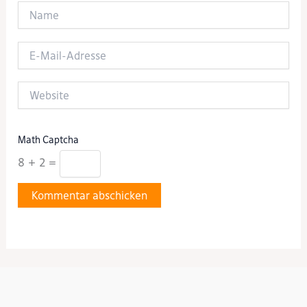
Name
E-
Mail-
Adresse
Website
Math Captcha
8 + 2 =