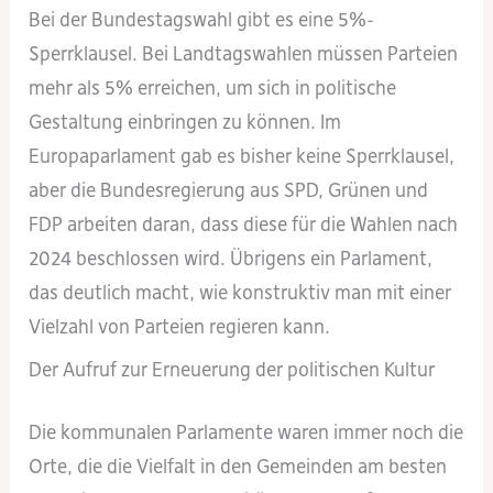
Bei der Bundestagswahl gibt es eine 5%-
Sperrklausel. Bei Landtagswahlen müssen Parteien
mehr als 5% erreichen, um sich in politische
Gestaltung einbringen zu können. Im
Europaparlament gab es bisher keine Sperrklausel,
aber die Bundesregierung aus SPD, Grünen und
FDP arbeiten daran, dass diese für die Wahlen nach
2024 beschlossen wird. Übrigens ein Parlament,
das deutlich macht, wie konstruktiv man mit einer
Vielzahl von Parteien regieren kann.
Der Aufruf zur Erneuerung der politischen Kultur
Die kommunalen Parlamente waren immer noch die
Orte, die die Vielfalt in den Gemeinden am besten