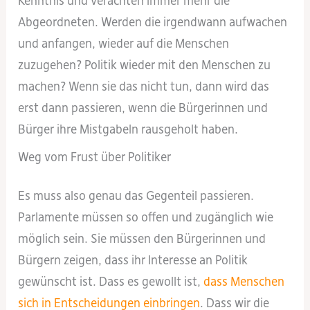
Kenntnis und verachten immer mehr die
Abgeordneten. Werden die irgendwann aufwachen
und anfangen, wieder auf die Menschen
zuzugehen? Politik wieder mit den Menschen zu
machen? Wenn sie das nicht tun, dann wird das
erst dann passieren, wenn die Bürgerinnen und
Bürger ihre Mistgabeln rausgeholt haben.
Weg vom Frust über Politiker
Es muss also genau das Gegenteil passieren.
Parlamente müssen so offen und zugänglich wie
möglich sein. Sie müssen den Bürgerinnen und
Bürgern zeigen, dass ihr Interesse an Politik
gewünscht ist. Dass es gewollt ist,
dass Menschen
sich in Entscheidungen einbringen
. Dass wir die