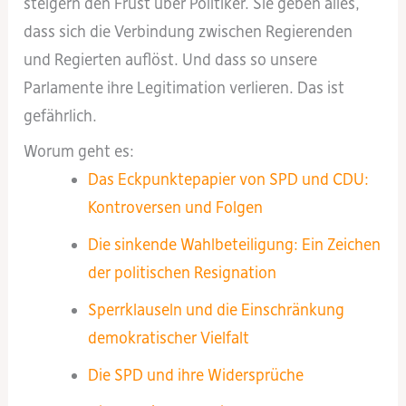
steigern den Frust über Politiker. Sie geben alles,
dass sich die Verbindung zwischen Regierenden
und Regierten auflöst. Und dass so unsere
Parlamente ihre Legitimation verlieren. Das ist
gefährlich.
Worum geht es:
Das Eckpunktepapier von SPD und CDU:
Kontroversen und Folgen
Die sinkende Wahlbeteiligung: Ein Zeichen
der politischen Resignation
Sperrklauseln und die Einschränkung
demokratischer Vielfalt
Die SPD und ihre Widersprüche