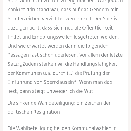
Spielraum nicht zu früh zu eng machen. Was jedoch
konkret drin stand war, dass auf das Gendern mit
Sonderzeichen verzichtet werden soll. Der Satz ist
dazu gemacht, dass sich mediale Öffentlichkeit
findet und Empörungswellen losgetreten werden.
Und wie erwartet werden dann die folgenden
Passagen fast schon überlesen. Vor allem der letzte
Satz: „Zudem stärken wir die Handlungsfähigkeit
der Kommunen u.a. durch (…) die Prüfung der
Einführung von Sperrklauseln“. Wenn man das
liest, dann steigt unweigerlich die Wut.
Die sinkende Wahlbeteiligung: Ein Zeichen der
politischen Resignation
Die Wahlbeteiligung bei den Kommunalwahlen in