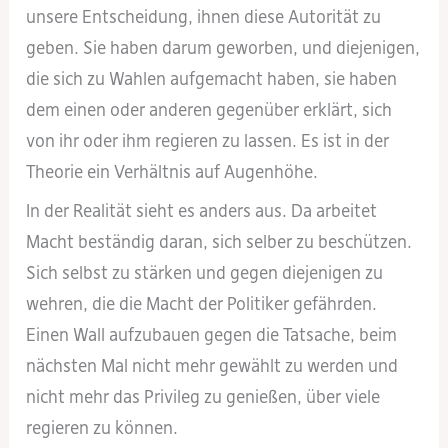
unsere Entscheidung, ihnen diese Autorität zu
geben. Sie haben darum geworben, und diejenigen,
die sich zu Wahlen aufgemacht haben, sie haben
dem einen oder anderen gegenüber erklärt, sich
von ihr oder ihm regieren zu lassen. Es ist in der
Theorie ein Verhältnis auf Augenhöhe.
In der Realität sieht es anders aus. Da arbeitet
Macht beständig daran, sich selber zu beschützen.
Sich selbst zu stärken und gegen diejenigen zu
wehren, die die Macht der Politiker gefährden.
Einen Wall aufzubauen gegen die Tatsache, beim
nächsten Mal nicht mehr gewählt zu werden und
nicht mehr das Privileg zu genießen, über viele
regieren zu können.