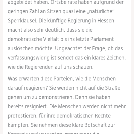
abgebildet haben. Ortsbeiräte haben aufgrund der
geringen Zahl an Sitzen quasi eine „natürliche“
Sperrklausel. Die künftige Regierung in Hessen
macht also sehr deutlich, dass sie die
demokratische Vielfalt bis ins letzte Parlament
auslöschen möchte. Ungeachtet der Frage, ob das
verfassungswidrig ist sendet das ein klares Zeichen,
wie die Regierenden auf uns schauen.
Was erwarten diese Parteien, wie die Menschen
darauf reagieren? Sie werden nicht auf die Straße
gehen um zu demonstrieren. Denn sie haben
bereits resigniert. Die Menschen werden nicht mehr
protestieren, für ihre demokratischen Rechte
kämpfen. Sie nehmen diese klare Botschaft zur