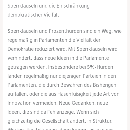
Sperrklauseln und die Einschränkung
demokratischer Vielfalt
Sperrklauseln und Prozenthürden sind ein Weg, wie
regelmäßig in Parlamenten die Vielfalt der
Demokratie reduziert wird. Mit Sperrklauseln wird
verhindert, dass neue Ideen in die Parlamente
getragen werden. Insbesondere bei 5%-Hürden
landen regelmäßig nur diejenigen Parteien in den
Parlamenten, die durch Bewahren des Bisherigen
auffallen, oder die aus Hasenfüßigkeit jede Art von
Innovation vermeiden. Neue Gedanken, neue
Ideen, die sind da Fehlanzeige. Wenn sich
gleichzeitig die Gesellschaft ändert, in Struktur,