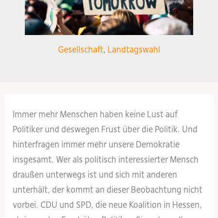
Gesellschaft
,
Landtagswahl
Immer mehr Menschen haben keine Lust auf
Politiker und deswegen Frust über die Politik. Und
hinterfragen immer mehr unsere Demokratie
insgesamt. Wer als politisch interessierter Mensch
draußen unterwegs ist und sich mit anderen
unterhält, der kommt an dieser Beobachtung nicht
vorbei. CDU und SPD, die neue Koalition in Hessen,