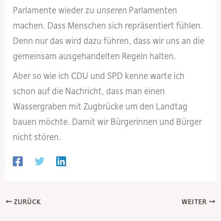
Parlamente wieder zu
unseren
Parlamenten
machen. Dass Menschen sich repräsentiert fühlen.
Denn nur das wird dazu führen, dass wir uns an die
gemeinsam ausgehandelten Regeln halten.
Aber so wie ich CDU und SPD kenne warte ich
schon auf die Nachricht, dass man einen
Wassergraben mit Zugbrücke um den Landtag
bauen möchte. Damit wir Bürgerinnen und Bürger
nicht stören.
ZURÜCK
WEITER