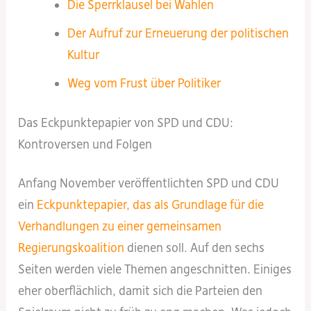
Die Sperrklausel bei Wahlen
Der Aufruf zur Erneuerung der politischen
Kultur
Weg vom Frust über Politiker
Das Eckpunktepapier von SPD und CDU:
Kontroversen und Folgen
Anfang November veröffentlichten SPD und CDU
ein
Eckpunktepapier, das als Grundlage für die
Verhandlungen zu einer gemeinsamen
Regierungskoalition
dienen soll. Auf den sechs
Seiten werden viele Themen angeschnitten. Einiges
eher oberflächlich, damit sich die Parteien den