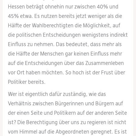
Hessen beträgt ohnehin nur zwischen 40% und
45% etwa. Es nutzen bereits jetzt weniger als die
Hälfte der Wahlberechtigten die Möglichkeit, auf
die politischen Entscheidungen wenigstens indirekt
Einfluss zu nehmen. Das bedeutet, dass mehr als
die Hälfte der Menschen gar keinen Einfluss mehr
auf die Entscheidungen über das Zusammenleben
vor Ort haben möchten. So hoch ist der Frust über
Politiker bereits.
Wer ist eigentlich dafür zuständig, wie das
Verhältnis zwischen Bürgerinnen und Bürgern auf
der einen Seite und Politikern auf der anderen Seite
ist? Die Berechtigung über uns zu regieren ist nicht
vom Himmel auf die Abgeordneten geregnet. Es ist