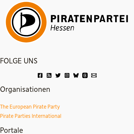
FOLGE UNS
Organisationen
The European Pirate Party
Pirate Parties International
Portale