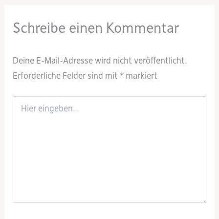
Schreibe einen Kommentar
Deine E-Mail-Adresse wird nicht veröffentlicht.
Erforderliche Felder sind mit
*
markiert
Hier
eingeben…