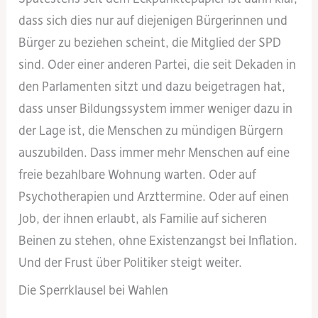
dass sich dies nur auf diejenigen Bürgerinnen und
Bürger zu beziehen scheint, die Mitglied der SPD
sind. Oder einer anderen Partei, die seit Dekaden in
den Parlamenten sitzt und dazu beigetragen hat,
dass unser Bildungssystem immer weniger dazu in
der Lage ist, die Menschen zu mündigen Bürgern
auszubilden. Dass immer mehr Menschen auf eine
freie bezahlbare Wohnung warten. Oder auf
Psychotherapien und Arzttermine. Oder auf einen
Job, der ihnen erlaubt, als Familie auf sicheren
Beinen zu stehen, ohne Existenzangst bei Inflation.
Und der Frust über Politiker steigt weiter.
Die Sperrklausel bei Wahlen