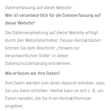
Datenerfassung auf dieser Website
Wer ist verantwortlich für die Datenerfassung auf
dieser Website?
Die Datenverarbeitung auf dieser Website erfolgt
durch den Websitebetreiber. Dessen Kontaktdaten
können Sie dem Abschnitt „Hinweis zur
Verantwortlichen Stelle“ in dieser
Datenschutzerklärung entnehmen.
Wie erfassen wir Ihre Daten?
Ihre Daten werden zum einen dadurch erhoben, dass
Sie uns diese mitteilen. Hierbei kann es sich z. B. um
Daten handeln, die Sie in ein Kontaktformular
eingeben.