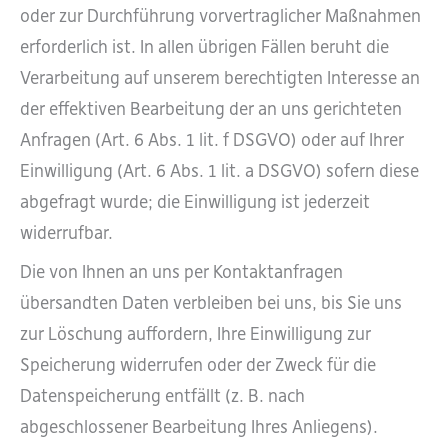
oder zur Durchführung vorvertraglicher Maßnahmen
erforderlich ist. In allen übrigen Fällen beruht die
Verarbeitung auf unserem berechtigten Interesse an
der effektiven Bearbeitung der an uns gerichteten
Anfragen (Art. 6 Abs. 1 lit. f DSGVO) oder auf Ihrer
Einwilligung (Art. 6 Abs. 1 lit. a DSGVO) sofern diese
abgefragt wurde; die Einwilligung ist jederzeit
widerrufbar.
Die von Ihnen an uns per Kontaktanfragen
übersandten Daten verbleiben bei uns, bis Sie uns
zur Löschung auffordern, Ihre Einwilligung zur
Speicherung widerrufen oder der Zweck für die
Datenspeicherung entfällt (z. B. nach
abgeschlossener Bearbeitung Ihres Anliegens).