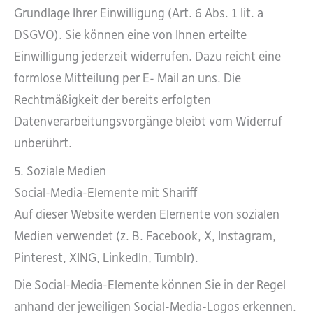
Grundlage Ihrer Einwilligung (Art. 6 Abs. 1 lit. a
DSGVO). Sie können eine von Ihnen erteilte
Einwilligung jederzeit widerrufen. Dazu reicht eine
formlose Mitteilung per E- Mail an uns. Die
Rechtmäßigkeit der bereits erfolgten
Datenverarbeitungsvorgänge bleibt vom Widerruf
unberührt.
5. Soziale Medien
Social-Media-Elemente mit Shariff
Auf dieser Website werden Elemente von sozialen
Medien verwendet (z. B. Facebook, X, Instagram,
Pinterest, XING, LinkedIn, Tumblr).
Die Social-Media-Elemente können Sie in der Regel
anhand der jeweiligen Social-Media-Logos erkennen.