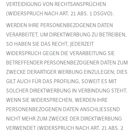
VERTEIDIGUNG VON RECHTSANSPRÜCHEN
(WIDERSPRUCH NACH ART. 21 ABS. 1 DSGVO).
WERDEN IHRE PERSONENBEZOGENEN DATEN
VERARBEITET, UM DIREKTWERBUNG ZU BETREIBEN,
SO HABEN SIE DAS RECHT, JEDERZEIT
WIDERSPRUCH GEGEN DIE VERARBEITUNG SIE
BETREFFENDER PERSONENBEZOGENER DATEN ZUM
ZWECKE DERARTIGER WERBUNG EINZULEGEN; DIES
GILT AUCH FÜR DAS PROFILING, SOWEIT ES MIT
SOLCHER DIREKTWERBUNG IN VERBINDUNG STEHT.
WENN SIE WIDERSPRECHEN, WERDEN IHRE
PERSONENBEZOGENEN DATEN ANSCHLIESSEND
NICHT MEHR ZUM ZWECKE DER DIREKTWERBUNG
VERWENDET (WIDERSPRUCH NACH ART. 21 ABS. 2