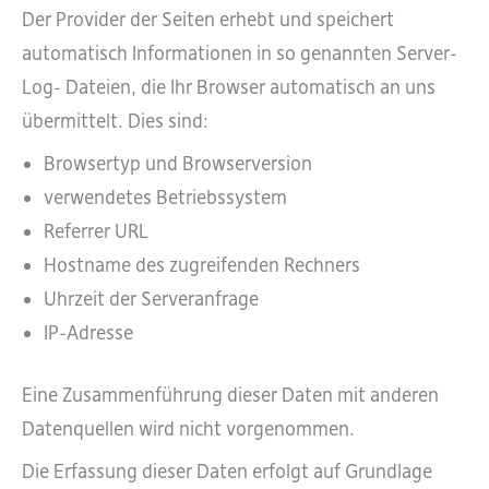
Der Provider der Seiten erhebt und speichert
automatisch Informationen in so genannten Server-
Log- Dateien, die Ihr Browser automatisch an uns
übermittelt. Dies sind:
Browsertyp und Browserversion
verwendetes Betriebssystem
Referrer URL
Hostname des zugreifenden Rechners
Uhrzeit der Serveranfrage
IP-Adresse
Eine Zusammenführung dieser Daten mit anderen
Datenquellen wird nicht vorgenommen.
Die Erfassung dieser Daten erfolgt auf Grundlage