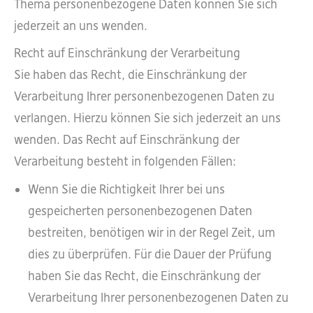
Thema personenbezogene Daten können Sie sich
jederzeit an uns wenden.
Recht auf Einschränkung der Verarbeitung
Sie haben das Recht, die Einschränkung der
Verarbeitung Ihrer personenbezogenen Daten zu
verlangen. Hierzu können Sie sich jederzeit an uns
wenden. Das Recht auf Einschränkung der
Verarbeitung besteht in folgenden Fällen:
Wenn Sie die Richtigkeit Ihrer bei uns
gespeicherten personenbezogenen Daten
bestreiten, benötigen wir in der Regel Zeit, um
dies zu überprüfen. Für die Dauer der Prüfung
haben Sie das Recht, die Einschränkung der
Verarbeitung Ihrer personenbezogenen Daten zu