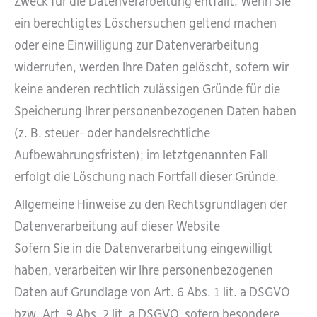
Zweck für die Datenverarbeitung entfällt. Wenn Sie
ein berechtigtes Löschersuchen geltend machen
oder eine Einwilligung zur Datenverarbeitung
widerrufen, werden Ihre Daten gelöscht, sofern wir
keine anderen rechtlich zulässigen Gründe für die
Speicherung Ihrer personenbezogenen Daten haben
(z. B. steuer- oder handelsrechtliche
Aufbewahrungsfristen); im letztgenannten Fall
erfolgt die Löschung nach Fortfall dieser Gründe.
Allgemeine Hinweise zu den Rechtsgrundlagen der
Datenverarbeitung auf dieser Website
Sofern Sie in die Datenverarbeitung eingewilligt
haben, verarbeiten wir Ihre personenbezogenen
Daten auf Grundlage von Art. 6 Abs. 1 lit. a DSGVO
bzw. Art. 9 Abs. 2 lit. a DSGVO, sofern besondere