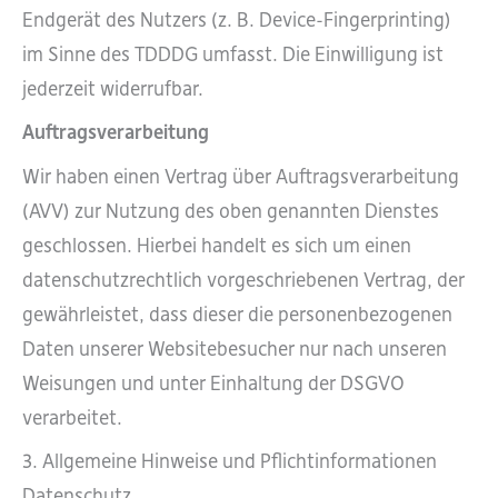
Endgerät des Nutzers (z. B. Device-Fingerprinting)
im Sinne des TDDDG umfasst. Die Einwilligung ist
jederzeit widerrufbar.
Auftragsverarbeitung
Wir haben einen Vertrag über Auftragsverarbeitung
(AVV) zur Nutzung des oben genannten Dienstes
geschlossen. Hierbei handelt es sich um einen
datenschutzrechtlich vorgeschriebenen Vertrag, der
gewährleistet, dass dieser die personenbezogenen
Daten unserer Websitebesucher nur nach unseren
Weisungen und unter Einhaltung der DSGVO
verarbeitet.
3. Allgemeine Hinweise und Pflichtinformationen
Datenschutz