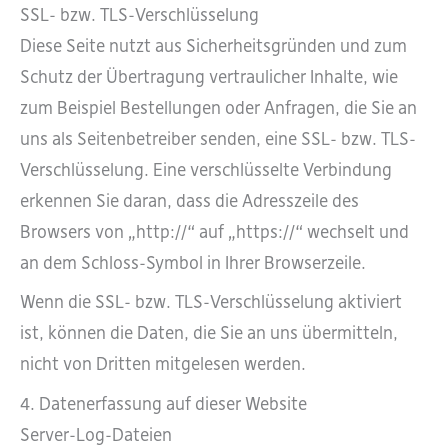
SSL- bzw. TLS-Verschlüsselung
Diese Seite nutzt aus Sicherheitsgründen und zum
Schutz der Übertragung vertraulicher Inhalte, wie
zum Beispiel Bestellungen oder Anfragen, die Sie an
uns als Seitenbetreiber senden, eine SSL- bzw. TLS-
Verschlüsselung. Eine verschlüsselte Verbindung
erkennen Sie daran, dass die Adresszeile des
Browsers von „http://“ auf „https://“ wechselt und
an dem Schloss-Symbol in Ihrer Browserzeile.
Wenn die SSL- bzw. TLS-Verschlüsselung aktiviert
ist, können die Daten, die Sie an uns übermitteln,
nicht von Dritten mitgelesen werden.
4. Datenerfassung auf dieser Website
Server-Log-Dateien