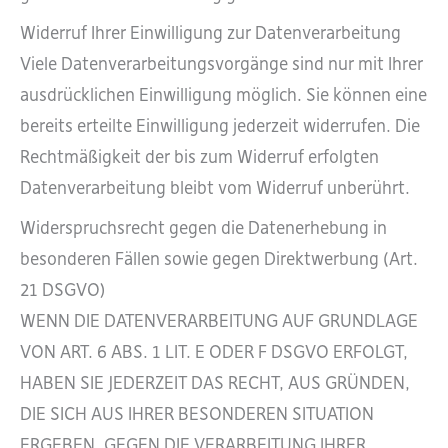
Widerruf Ihrer Einwilligung zur Datenverarbeitung
Viele Datenverarbeitungsvorgänge sind nur mit Ihrer
ausdrücklichen Einwilligung möglich. Sie können eine
bereits erteilte Einwilligung jederzeit widerrufen. Die
Rechtmäßigkeit der bis zum Widerruf erfolgten
Datenverarbeitung bleibt vom Widerruf unberührt.
Widerspruchsrecht gegen die Datenerhebung in
besonderen Fällen sowie gegen Direktwerbung (Art.
21 DSGVO)
WENN DIE DATENVERARBEITUNG AUF GRUNDLAGE
VON ART. 6 ABS. 1 LIT. E ODER F DSGVO ERFOLGT,
HABEN SIE JEDERZEIT DAS RECHT, AUS GRÜNDEN,
DIE SICH AUS IHRER BESONDEREN SITUATION
ERGEBEN, GEGEN DIE VERARBEITUNG IHRER