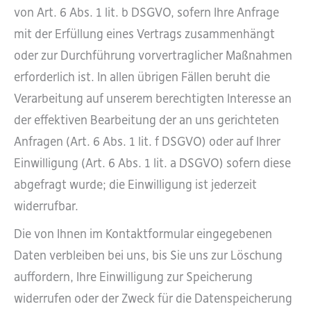
von Art. 6 Abs. 1 lit. b DSGVO, sofern Ihre Anfrage
mit der Erfüllung eines Vertrags zusammenhängt
oder zur Durchführung vorvertraglicher Maßnahmen
erforderlich ist. In allen übrigen Fällen beruht die
Verarbeitung auf unserem berechtigten Interesse an
der effektiven Bearbeitung der an uns gerichteten
Anfragen (Art. 6 Abs. 1 lit. f DSGVO) oder auf Ihrer
Einwilligung (Art. 6 Abs. 1 lit. a DSGVO) sofern diese
abgefragt wurde; die Einwilligung ist jederzeit
widerrufbar.
Die von Ihnen im Kontaktformular eingegebenen
Daten verbleiben bei uns, bis Sie uns zur Löschung
auffordern, Ihre Einwilligung zur Speicherung
widerrufen oder der Zweck für die Datenspeicherung