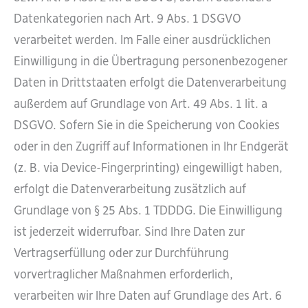
Datenkategorien nach Art. 9 Abs. 1 DSGVO
verarbeitet werden. Im Falle einer ausdrücklichen
Einwilligung in die Übertragung personenbezogener
Daten in Drittstaaten erfolgt die Datenverarbeitung
außerdem auf Grundlage von Art. 49 Abs. 1 lit. a
DSGVO. Sofern Sie in die Speicherung von Cookies
oder in den Zugriff auf Informationen in Ihr Endgerät
(z. B. via Device-Fingerprinting) eingewilligt haben,
erfolgt die Datenverarbeitung zusätzlich auf
Grundlage von § 25 Abs. 1 TDDDG. Die Einwilligung
ist jederzeit widerrufbar. Sind Ihre Daten zur
Vertragserfüllung oder zur Durchführung
vorvertraglicher Maßnahmen erforderlich,
verarbeiten wir Ihre Daten auf Grundlage des Art. 6