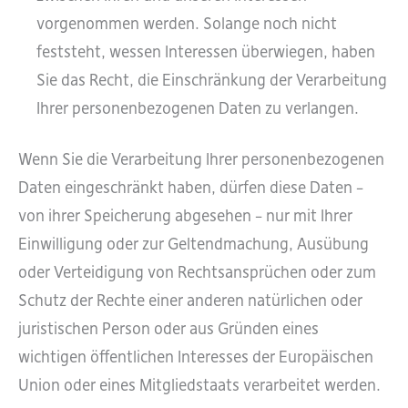
vorgenommen werden. Solange noch nicht
feststeht, wessen Interessen überwiegen, haben
Sie das Recht, die Einschränkung der Verarbeitung
Ihrer personenbezogenen Daten zu verlangen.
Wenn Sie die Verarbeitung Ihrer personenbezogenen
Daten eingeschränkt haben, dürfen diese Daten –
von ihrer Speicherung abgesehen – nur mit Ihrer
Einwilligung oder zur Geltendmachung, Ausübung
oder Verteidigung von Rechtsansprüchen oder zum
Schutz der Rechte einer anderen natürlichen oder
juristischen Person oder aus Gründen eines
wichtigen öffentlichen Interesses der Europäischen
Union oder eines Mitgliedstaats verarbeitet werden.