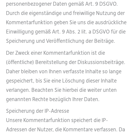
personenbezogener Daten gemäß Art. 9 DSGVO.
Durch die eigenständige und freiwillige Nutzung der
Kommentarfunktion geben Sie uns die ausdrückliche
Einwilligung gemäß Art. 9 Abs. 2 lit. a DSGVO für die
Speicherung und Veröffentlichung der Beiträge.
Der Zweck einer Kommentarfunktion ist die
(öffentliche) Bereitstellung der Diskussionsbeiträge.
Daher bleiben von Ihnen verfasste Inhalte so lange
gespeichert, bis Sie eine Löschung dieser Inhalte
verlangen. Beachten Sie hierbei die weiter unten
genannten Rechte bezüglich Ihrer Daten.
Speicherung der IP-Adresse
Unsere Kommentarfunktion speichert die IP-
Adressen der Nutzer, die Kommentare verfassen. Da