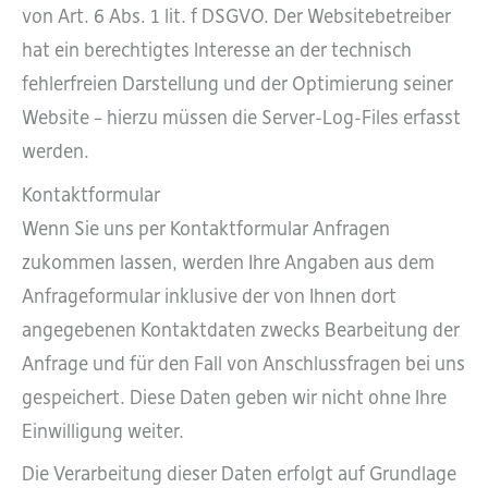
von Art. 6 Abs. 1 lit. f DSGVO. Der Websitebetreiber
hat ein berechtigtes Interesse an der technisch
fehlerfreien Darstellung und der Optimierung seiner
Website – hierzu müssen die Server-Log-Files erfasst
werden.
Kontaktformular
Wenn Sie uns per Kontaktformular Anfragen
zukommen lassen, werden Ihre Angaben aus dem
Anfrageformular inklusive der von Ihnen dort
angegebenen Kontaktdaten zwecks Bearbeitung der
Anfrage und für den Fall von Anschlussfragen bei uns
gespeichert. Diese Daten geben wir nicht ohne Ihre
Einwilligung weiter.
Die Verarbeitung dieser Daten erfolgt auf Grundlage