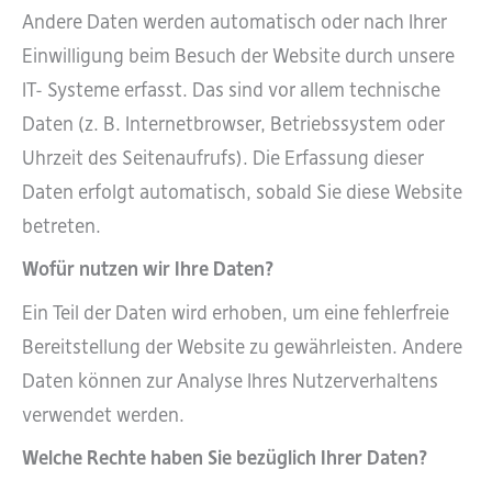
Andere Daten werden automatisch oder nach Ihrer
Einwilligung beim Besuch der Website durch unsere
IT- Systeme erfasst. Das sind vor allem technische
Daten (z. B. Internetbrowser, Betriebssystem oder
Uhrzeit des Seitenaufrufs). Die Erfassung dieser
Daten erfolgt automatisch, sobald Sie diese Website
betreten.
Wofür nutzen wir Ihre Daten?
Ein Teil der Daten wird erhoben, um eine fehlerfreie
Bereitstellung der Website zu gewährleisten. Andere
Daten können zur Analyse Ihres Nutzerverhaltens
verwendet werden.
Welche Rechte haben Sie bezüglich Ihrer Daten?