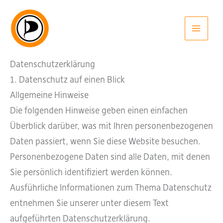
Zum
Inhalt
springen
Datenschutzerklärung
1. Datenschutz auf einen Blick
Allgemeine Hinweise
Die folgenden Hinweise geben einen einfachen
Überblick darüber, was mit Ihren personenbezogenen
Daten passiert, wenn Sie diese Website besuchen.
Personenbezogene Daten sind alle Daten, mit denen
Sie persönlich identifiziert werden können.
Ausführliche Informationen zum Thema Datenschutz
entnehmen Sie unserer unter diesem Text
aufgeführten Datenschutzerklärung.