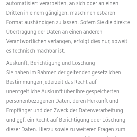
automatisiert verarbeiten, an sich oder an einen
Dritten in einem gängigen, maschinenlesbaren
Format aushändigen zu lassen. Sofern Sie die direkte
Übertragung der Daten an einen anderen
Verantwortlichen verlangen, erfolgt dies nur, soweit
es technisch machbar ist.
Auskunft, Berichtigung und Löschung
Sie haben im Rahmen der geltenden gesetzlichen
Bestimmungen jederzeit das Recht auf
unentgeltliche Auskunft über Ihre gespeicherten
personenbezogenen Daten, deren Herkunft und
Empfänger und den Zweck der Datenverarbeitung
und ggf. ein Recht auf Berichtigung oder Löschung
dieser Daten. Hierzu sowie zu weiteren Fragen zum