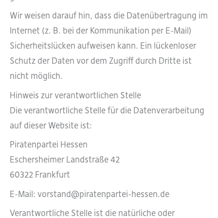
Wir weisen darauf hin, dass die Datenübertragung im
Internet (z. B. bei der Kommunikation per E-Mail)
Sicherheitslücken aufweisen kann. Ein lückenloser
Schutz der Daten vor dem Zugriff durch Dritte ist
nicht möglich.
Hinweis zur verantwortlichen Stelle
Die verantwortliche Stelle für die Datenverarbeitung
auf dieser Website ist:
Piratenpartei Hessen
Eschersheimer Landstraße 42
60322 Frankfurt
E-Mail: vorstand@piratenpartei-hessen.de
Verantwortliche Stelle ist die natürliche oder