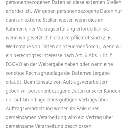
personenbezogenen Daten an diese externen Stellen
erforderlich. Wir geben personenbezogene Daten nur
dann an externe Stellen weiter, wenn dies im
Rahmen einer Vertragserfüllung erforderlich ist,
wenn wir gesetzlich hierzu verpflichtet sind (z. B.
Weitergabe von Daten an Steuerbehörden), wenn wir
ein berechtigtes Interesse nach Art. 6 Abs. 1 lit. f
DSGVO an der Weitergabe haben oder wenn eine
sonstige Rechtsgrundlage die Datenweitergabe
erlaubt. Beim Einsatz von Auftragsverarbeitern
geben wir personenbezogene Daten unserer Kunden
nur auf Grundlage eines gültigen Vertrags über
Auftragsverarbeitung weiter. Im Falle einer
gemeinsamen Verarbeitung wird ein Vertrag über
gemeinsame Verarbeitung geschlossen.