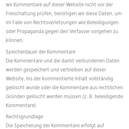
wir Kommentare auf dieser Website nicht vor der
Freischaltung prüfen, benötigen wir diese Daten, um
im Falle von Rechtsverletzungen wie Beleidigungen
oder Propaganda gegen den Verfasser vorgehen zu
können.
Speicherdauer der Kommentare
Die Kommentare und die damit verbundenen Daten
werden gespeichert und verbleiben auf dieser
Website, bis der kommentierte Inhalt vollständig
gelöscht wurde oder die Kommentare aus rechtlichen
Gründen gelöscht werden müssen (z. B. beleidigende
Kommentare).
Rechtsgrundlage
Die Speicherung der Kommentare erfolgt auf