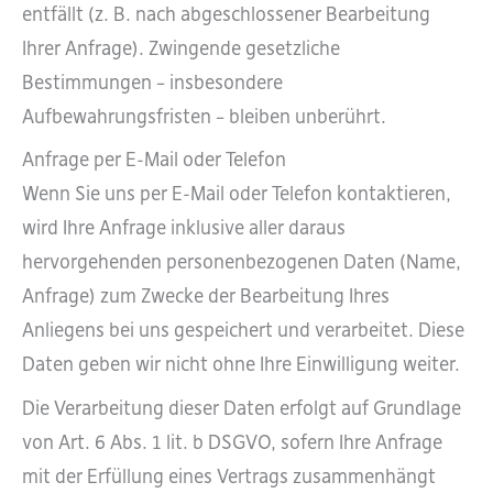
entfällt (z. B. nach abgeschlossener Bearbeitung
Ihrer Anfrage). Zwingende gesetzliche
Bestimmungen – insbesondere
Aufbewahrungsfristen – bleiben unberührt.
Anfrage per E-Mail oder Telefon
Wenn Sie uns per E-Mail oder Telefon kontaktieren,
wird Ihre Anfrage inklusive aller daraus
hervorgehenden personenbezogenen Daten (Name,
Anfrage) zum Zwecke der Bearbeitung Ihres
Anliegens bei uns gespeichert und verarbeitet. Diese
Daten geben wir nicht ohne Ihre Einwilligung weiter.
Die Verarbeitung dieser Daten erfolgt auf Grundlage
von Art. 6 Abs. 1 lit. b DSGVO, sofern Ihre Anfrage
mit der Erfüllung eines Vertrags zusammenhängt