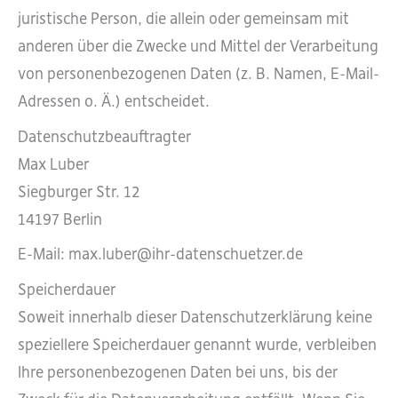
juristische Person, die allein oder gemeinsam mit
anderen über die Zwecke und Mittel der Verarbeitung
von personenbezogenen Daten (z. B. Namen, E-Mail-
Adressen o. Ä.) entscheidet.
Datenschutzbeauftragter
Max Luber
Siegburger Str. 12
14197 Berlin
E-Mail: max.luber@ihr-datenschuetzer.de
Speicherdauer
Soweit innerhalb dieser Datenschutzerklärung keine
speziellere Speicherdauer genannt wurde, verbleiben
Ihre personenbezogenen Daten bei uns, bis der