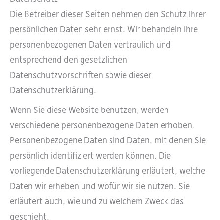
Die Betreiber dieser Seiten nehmen den Schutz Ihrer
persönlichen Daten sehr ernst. Wir behandeln Ihre
personenbezogenen Daten vertraulich und
entsprechend den gesetzlichen
Datenschutzvorschriften sowie dieser
Datenschutzerklärung.
Wenn Sie diese Website benutzen, werden
verschiedene personenbezogene Daten erhoben.
Personenbezogene Daten sind Daten, mit denen Sie
persönlich identifiziert werden können. Die
vorliegende Datenschutzerklärung erläutert, welche
Daten wir erheben und wofür wir sie nutzen. Sie
erläutert auch, wie und zu welchem Zweck das
geschieht.