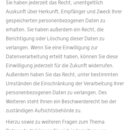
Sie haben jederzeit das Recht, unentgeltlich
Auskunft über Herkunft, Empfänger und Zweck Ihrer
gespeicherten personenbezogenen Daten zu
erhalten. Sie haben außerdem ein Recht, die
Berichtigung oder Löschung dieser Daten zu
verlangen. Wenn Sie eine Einwilligung zur
Datenverarbeitung erteilt haben, können Sie diese
Einwilligung jederzeit für die Zukunft widerrufen.
Außerdem haben Sie das Recht, unter bestimmten
Umständen die Einschränkung der Verarbeitung Ihrer
personenbezogenen Daten zu verlangen. Des
Weiteren steht Ihnen ein Beschwerderecht bei der
zuständigen Aufsichtsbehörde zu.
Hierzu sowie zu weiteren Fragen zum Thema