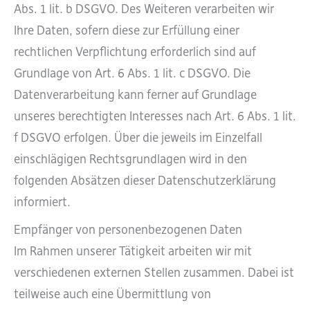
Abs. 1 lit. b DSGVO. Des Weiteren verarbeiten wir
Ihre Daten, sofern diese zur Erfüllung einer
rechtlichen Verpflichtung erforderlich sind auf
Grundlage von Art. 6 Abs. 1 lit. c DSGVO. Die
Datenverarbeitung kann ferner auf Grundlage
unseres berechtigten Interesses nach Art. 6 Abs. 1 lit.
f DSGVO erfolgen. Über die jeweils im Einzelfall
einschlägigen Rechtsgrundlagen wird in den
folgenden Absätzen dieser Datenschutzerklärung
informiert.
Empfänger von personenbezogenen Daten
Im Rahmen unserer Tätigkeit arbeiten wir mit
verschiedenen externen Stellen zusammen. Dabei ist
teilweise auch eine Übermittlung von