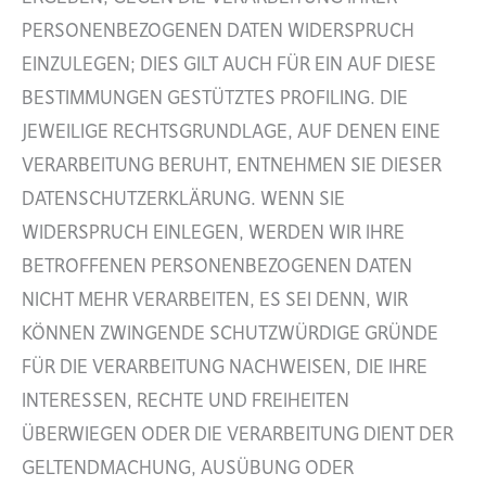
PERSONENBEZOGENEN DATEN WIDERSPRUCH
EINZULEGEN; DIES GILT AUCH FÜR EIN AUF DIESE
BESTIMMUNGEN GESTÜTZTES PROFILING. DIE
JEWEILIGE RECHTSGRUNDLAGE, AUF DENEN EINE
VERARBEITUNG BERUHT, ENTNEHMEN SIE DIESER
DATENSCHUTZERKLÄRUNG. WENN SIE
WIDERSPRUCH EINLEGEN, WERDEN WIR IHRE
BETROFFENEN PERSONENBEZOGENEN DATEN
NICHT MEHR VERARBEITEN, ES SEI DENN, WIR
KÖNNEN ZWINGENDE SCHUTZWÜRDIGE GRÜNDE
FÜR DIE VERARBEITUNG NACHWEISEN, DIE IHRE
INTERESSEN, RECHTE UND FREIHEITEN
ÜBERWIEGEN ODER DIE VERARBEITUNG DIENT DER
GELTENDMACHUNG, AUSÜBUNG ODER