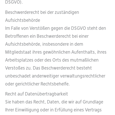
DSGVO).
Beschwerderecht bei der zuständigen
Aufsichtsbehörde
Im Falle von Verstößen gegen die DSGVO steht den
Betroffenen ein Beschwerderecht bei einer
Aufsichtsbehörde, insbesondere in dem
Mitgliedstaat ihres gewöhnlichen Aufenthalts, ihres
Arbeitsplatzes oder des Orts des mutmaßlichen
Verstoßes zu. Das Beschwerderecht besteht
unbeschadet anderweitiger verwaltungsrechtlicher
oder gerichtlicher Rechtsbehelfe.
Recht auf Datenübertragbarkeit
Sie haben das Recht, Daten, die wir auf Grundlage
Ihrer Einwilligung oder in Erfüllung eines Vertrags