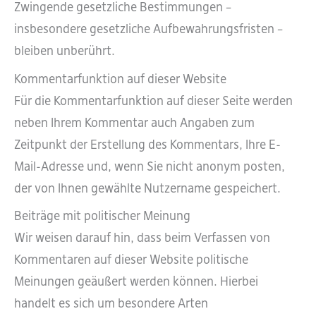
Zwingende gesetzliche Bestimmungen –
insbesondere gesetzliche Aufbewahrungsfristen –
bleiben unberührt.
Kommentarfunktion auf dieser Website
Für die Kommentarfunktion auf dieser Seite werden
neben Ihrem Kommentar auch Angaben zum
Zeitpunkt der Erstellung des Kommentars, Ihre E-
Mail-Adresse und, wenn Sie nicht anonym posten,
der von Ihnen gewählte Nutzername gespeichert.
Beiträge mit politischer Meinung
Wir weisen darauf hin, dass beim Verfassen von
Kommentaren auf dieser Website politische
Meinungen geäußert werden können. Hierbei
handelt es sich um besondere Arten