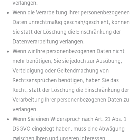
verlangen.
Wenn die Verarbeitung Ihrer personenbezogenen
Daten unrechtmäßig geschah/geschieht, können
Sie statt der Löschung die Einschränkung der
Datenverarbeitung verlangen.
Wenn wir Ihre personenbezogenen Daten nicht
mehr benötigen, Sie sie jedoch zur Ausübung,
Verteidigung oder Geltendmachung von
Rechtsansprüchen benötigen, haben Sie das
Recht, statt der Löschung die Einschränkung der
Verarbeitung Ihrer personenbezogenen Daten zu
verlangen.
Wenn Sie einen Widerspruch nach Art. 21 Abs. 1
DSGVO eingelegt haben, muss eine Abwägung
zwischen Ihren und unseren Interessen