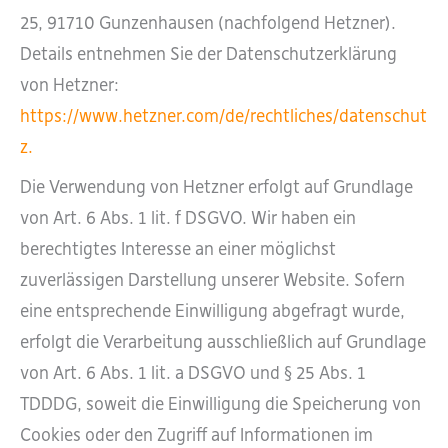
25, 91710 Gunzenhausen (nachfolgend Hetzner).
Details entnehmen Sie der Datenschutzerklärung
von Hetzner:
https://www.hetzner.com/de/rechtliches/datenschut
z.
Die Verwendung von Hetzner erfolgt auf Grundlage
von Art. 6 Abs. 1 lit. f DSGVO. Wir haben ein
berechtigtes Interesse an einer möglichst
zuverlässigen Darstellung unserer Website. Sofern
eine entsprechende Einwilligung abgefragt wurde,
erfolgt die Verarbeitung ausschließlich auf Grundlage
von Art. 6 Abs. 1 lit. a DSGVO und § 25 Abs. 1
TDDDG, soweit die Einwilligung die Speicherung von
Cookies oder den Zugriff auf Informationen im