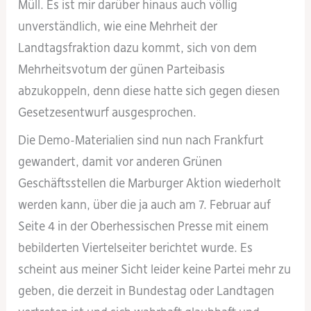
Müll. Es ist mir darüber hinaus auch völlig
unverständlich, wie eine Mehrheit der
Landtagsfraktion dazu kommt, sich von dem
Mehrheitsvotum der günen Parteibasis
abzukoppeln, denn diese hatte sich gegen diesen
Gesetzesentwurf ausgesprochen.
Die Demo-Materialien sind nun nach Frankfurt
gewandert, damit vor anderen Grünen
Geschäftsstellen die Marburger Aktion wiederholt
werden kann, über die ja auch am 7. Februar auf
Seite 4 in der Oberhessischen Presse mit einem
bebilderten Viertelseiter berichtet wurde. Es
scheint aus meiner Sicht leider keine Partei mehr zu
geben, die derzeit in Bundestag oder Landtagen