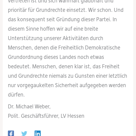
vertreten ist und sich wahrhaft glaubhaft und
prioritär für Grundrechte einsetzt. Wir schon. Und
das konsequent seit Gründung dieser Partei. In
diesem Sinne hoffen wir auf eine breite
Unterstützung unserer Aktivitäten durch
Menschen, denen die Freiheitlich Demokratische
Grundordnung dieses Landes noch etwas
bedeutet. Menschen, denen klar ist, das Freiheit
und Grundrechte niemals zu Gunsten einer letztlich
nur vorgegaukelten Sicherheit aufgegeben werden
dürfen.
Dr. Michael Weber,
Polit. Geschäftsführer, LV Hessen