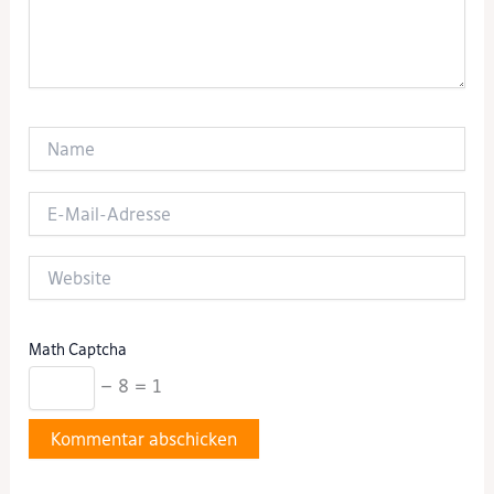
Name
E-
Mail-
Adresse
Website
Math Captcha
− 8 = 1