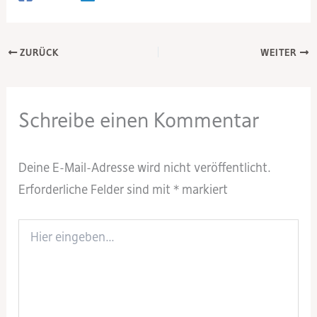
ZURÜCK
WEITER
Schreibe einen Kommentar
Deine E-Mail-Adresse wird nicht veröffentlicht.
Erforderliche Felder sind mit
*
markiert
Hier
eingeben…