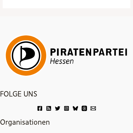
FOLGE UNS
Organisationen