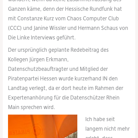
Ganzen käme, denn der Hessische Rundfunk hat
mit Constanze Kurz vom Chaos Computer Club
(CCC) und Janine Wissler und Hermann Schaus von
Die Linke Interviews geführt.
Der ursprünglich geplante Redebeitrag des
Kollegen Jürgen Erkmann,
Datenschutzbeauftragter und Mitglied der
Piratenpartei Hessen wurde kurzerhand IN den
Landtag verlegt, da er dort heute im Rahmen der
Expertenanhörung für die Datenschützer Rhein
Main sprechen wird.
Ich habe seit
langem nicht mehr