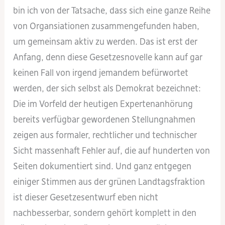
bin ich von der Tatsache, dass sich eine ganze Reihe
von Organsiationen zusammengefunden haben,
um gemeinsam aktiv zu werden. Das ist erst der
Anfang, denn diese Gesetzesnovelle kann auf gar
keinen Fall von irgend jemandem befürwortet
werden, der sich selbst als Demokrat bezeichnet:
Die im Vorfeld der heutigen Expertenanhörung
bereits verfügbar gewordenen Stellungnahmen
zeigen aus formaler, rechtlicher und technischer
Sicht massenhaft Fehler auf, die auf hunderten von
Seiten dokumentiert sind. Und ganz entgegen
einiger Stimmen aus der grünen Landtagsfraktion
ist dieser Gesetzesentwurf eben nicht
nachbesserbar, sondern gehört komplett in den