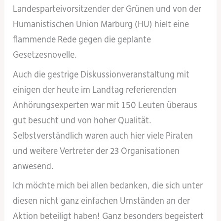
Landesparteivorsitzender der Grünen und von der
Humanistischen Union Marburg (HU) hielt eine
flammende Rede gegen die geplante
Gesetzesnovelle.
Auch die gestrige Diskussionveranstaltung mit
einigen der heute im Landtag referierenden
Anhörungsexperten war mit 150 Leuten überaus
gut besucht und von hoher Qualität.
Selbstverständlich waren auch hier viele Piraten
und weitere Vertreter der 23 Organisationen
anwesend.
Ich möchte mich bei allen bedanken, die sich unter
diesen nicht ganz einfachen Umständen an der
Aktion beteiligt haben! Ganz besonders begeistert