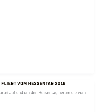
i fliegt vom Hessentag 2018
partei auf und um den Hessentag herum die vom