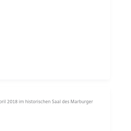
ril 2018 im historischen Saal des Marburger