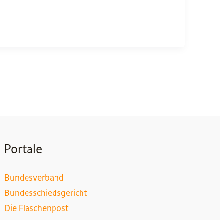
Portale
Bundesverband
Bundesschiedsgericht
Die Flaschenpost