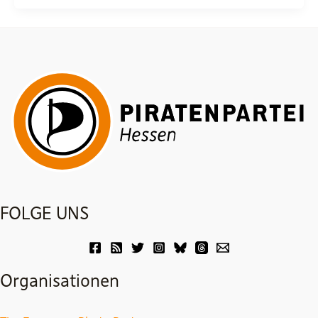
FOLGE UNS
Organisationen