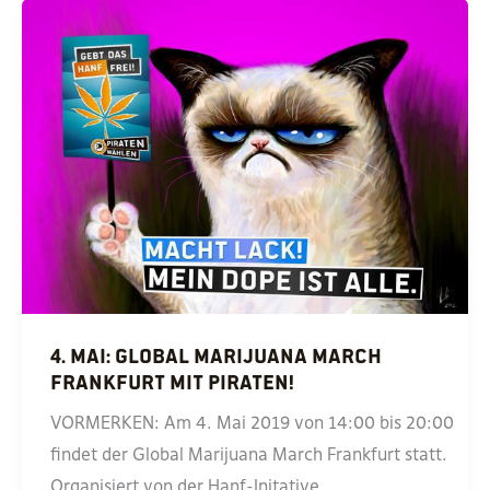
4. Mai: Global Marijuana March
Frankfurt mit Piraten!
VORMERKEN: Am 4. Mai 2019 von 14:00 bis 20:00
findet der Global Marijuana March Frankfurt statt.
Organisiert von der Hanf-Initative