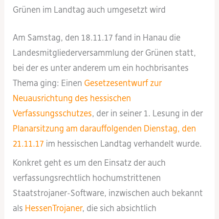
Grünen im Landtag auch umgesetzt wird
Am Samstag, den 18.11.17 fand in Hanau die
Landesmitgliederversammlung der Grünen statt,
bei der es unter anderem um ein hochbrisantes
Thema ging: Einen
Gesetzesentwurf zur
Neuausrichtung des hessischen
Verfassungsschutzes
, der in seiner 1. Lesung in der
Planarsitzung am darauffolgenden Dienstag, den
21.11.17
im hessischen Landtag verhandelt wurde.
Konkret geht es um den Einsatz der auch
verfassungsrechtlich hochumstrittenen
Staatstrojaner-Software, inzwischen auch bekannt
als
HessenTrojaner
, die sich absichtlich