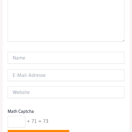
Name
E-
Mail-
Adresse
Website
Math Captcha
+ 71 = 73