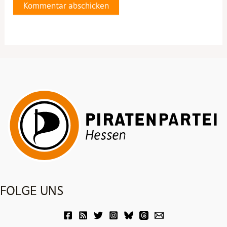
FOLGE UNS