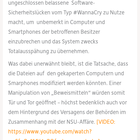
ungeschlossen belassene Software-
Sicherheitslücken vom Typ #WannaCry zu Nutze
macht, um unbemerkt in Computer und
Smartphones der betroffenen Besitzer
einzubrechen und das System zwecks
Totalausspähung zu übernehmen.
Was dabei unerwähnt bleibt, ist die Tatsache, dass
die Dateien auf den gekaperten Computern und
Smarphones modifiziert werden könnten. Einer
Manipulation von „Beweismitteln“ würden somit
Tür und Tor geöffnet – höchst bedenklich auch vor
dem Hintergrund des Versagens der Behörden im
Zusammenhang mit der NSU-Affäre.
[VIDEO:
https://www.youtube.com/watch?