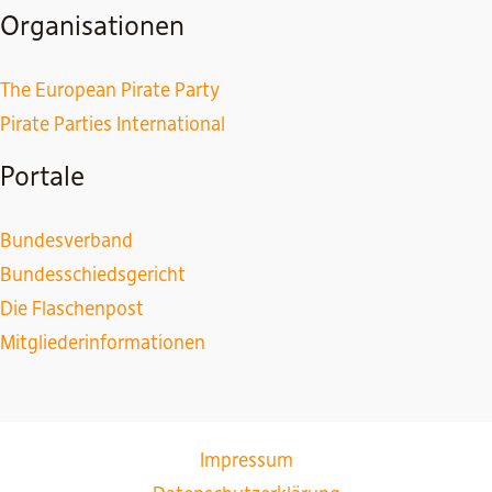
Organisationen
The European Pirate Party
Pirate Parties International
Portale
Bundesverband
Bundesschiedsgericht
Die Flaschenpost
Mitgliederinformationen
Impressum