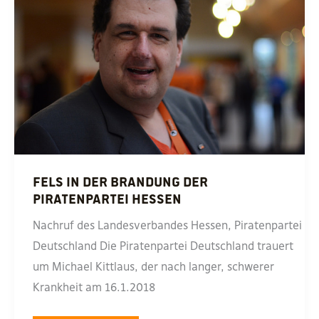
Fels in der Brandung der
Piratenpartei Hessen
Nachruf des Landesverbandes Hessen, Piratenpartei
Deutschland Die Piratenpartei Deutschland trauert
um Michael Kittlaus, der nach langer, schwerer
Krankheit am 16.1.2018