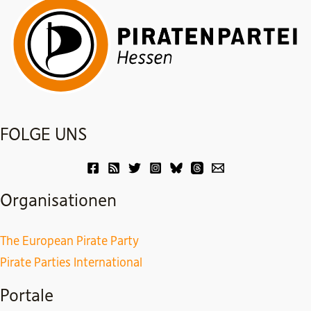
FOLGE UNS
Organisationen
The European Pirate Party
Pirate Parties International
Portale