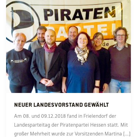
Neuer Landesvorstand gewählt
Am 08. und 09.12.2018 fand in Frielendorf der
Landesparteitag der Piratenpartei Hessen statt. Mit
großer Mehrheit wurde zur Vorsitzenden Martina […]