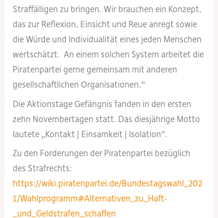
Straffälligen zu bringen. Wir brauchen ein Konzept,
das zur Reflexion, Einsicht und Reue anregt sowie
die Würde und Individualität eines jeden Menschen
wertschätzt. An einem solchen System arbeitet die
Piratenpartei gerne gemeinsam mit anderen
gesellschaftlichen Organisationen.“
Die Aktionstage Gefängnis fanden in den ersten
zehn Novembertagen statt. Das diesjährige Motto
lautete „Kontakt | Einsamkeit | Isolation“.
Zu den Forderungen der Piratenpartei bezüglich
des Strafrechts:
https://wiki.piratenpartei.de/Bundestagswahl_202
1/Wahlprogramm#Alternativen_zu_Haft-
_und_Geldstrafen_schaffen