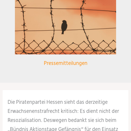
Pressemitteilungen
Die Piratenpartei Hessen sieht das derzeitige
Erwachsenenstrafrecht kritisch: Es dient nicht der
Resozialisation. Deswegen bedankt sie sich beim
„Bündnis Aktionstage Gefängnis“ für den Einsatz