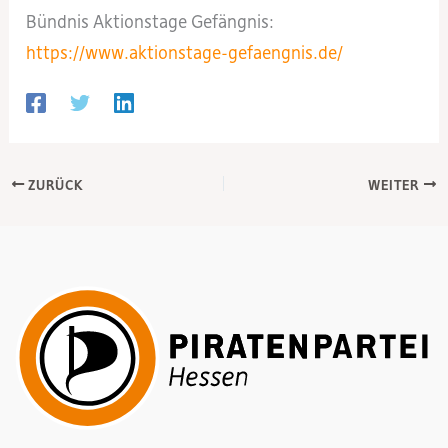
Bündnis Aktionstage Gefängnis:
https://www.aktionstage-gefaengnis.de/
ZURÜCK
WEITER