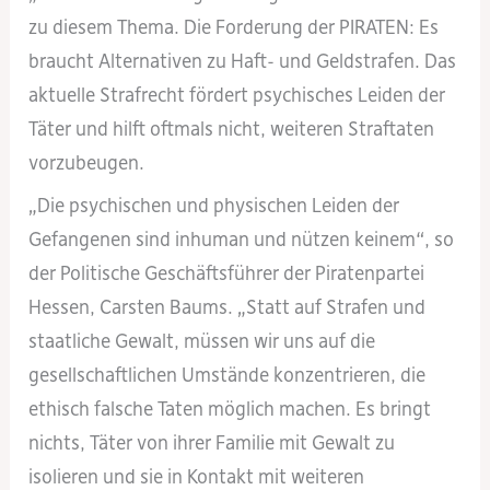
zu diesem Thema. Die Forderung der PIRATEN: Es
braucht Alternativen zu Haft- und Geldstrafen. Das
aktuelle Strafrecht fördert psychisches Leiden der
Täter und hilft oftmals nicht, weiteren Straftaten
vorzubeugen.
„Die psychischen und physischen Leiden der
Gefangenen sind inhuman und nützen keinem“, so
der Politische Geschäftsführer der Piratenpartei
Hessen, Carsten Baums. „Statt auf Strafen und
staatliche Gewalt, müssen wir uns auf die
gesellschaftlichen Umstände konzentrieren, die
ethisch falsche Taten möglich machen. Es bringt
nichts, Täter von ihrer Familie mit Gewalt zu
isolieren und sie in Kontakt mit weiteren