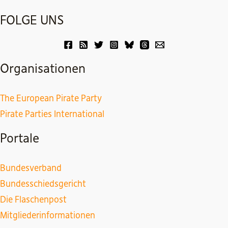
FOLGE UNS
Organisationen
The European Pirate Party
Pirate Parties International
Portale
Bundesverband
Bundesschiedsgericht
Die Flaschenpost
Mitgliederinformationen