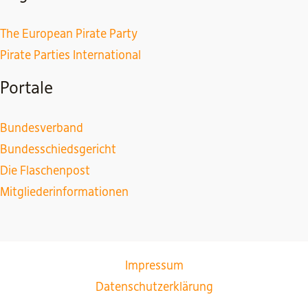
The European Pirate Party
Pirate Parties International
Portale
Bundesverband
Bundesschiedsgericht
Die Flaschenpost
Mitgliederinformationen
Impressum
Datenschutzerklärung