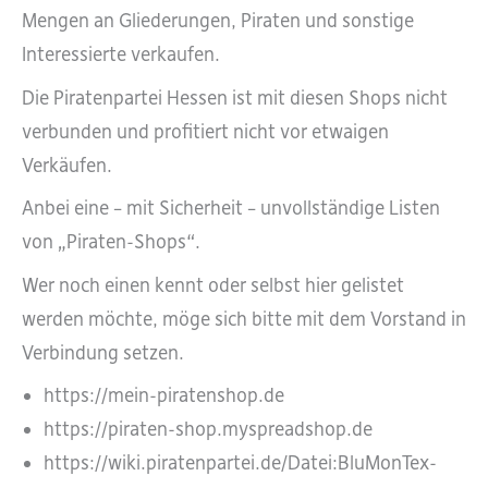
Mengen an Gliederungen, Piraten und sonstige
Interessierte verkaufen.
Die Piratenpartei Hessen ist mit diesen Shops nicht
verbunden und profitiert nicht vor etwaigen
Verkäufen.
Anbei eine – mit Sicherheit – unvollständige Listen
von „Piraten-Shops“.
Wer noch einen kennt oder selbst hier gelistet
werden möchte, möge sich bitte mit dem Vorstand in
Verbindung setzen.
https://mein-piratenshop.de
https://piraten-shop.myspreadshop.de
https://wiki.piratenpartei.de/Datei:BluMonTex-