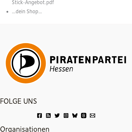
Stick-Angebot.pdf
…dein Shop…
FOLGE UNS
Organisationen