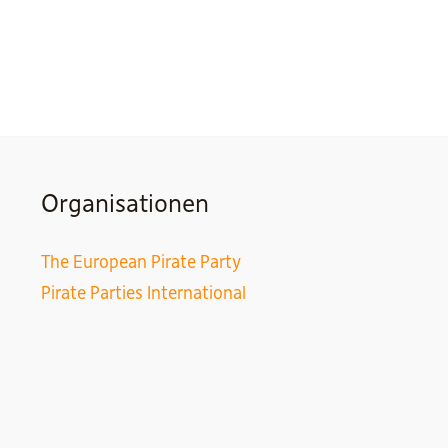
Organisationen
The European Pirate Party
Pirate Parties International