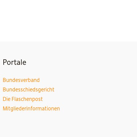
Portale
Bundesverband
Bundesschiedsgericht
Die Flaschenpost
Mitgliederinformationen