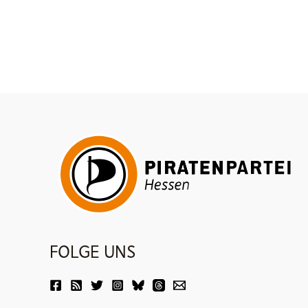
FOLGE UNS