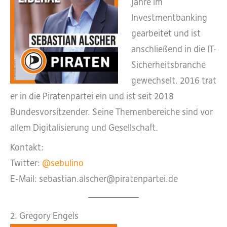
Jahre im
Investmentbanking
gearbeitet und ist
anschließend in die IT-
Sicherheitsbranche
gewechselt. 2016 trat
er in die Piratenpartei ein und ist seit 2018
Bundesvorsitzender. Seine Themenbereiche sind vor
allem Digitalisierung und Gesellschaft.
Kontakt:
Twitter:
@sebulino
E-Mail: sebastian.alscher@piratenpartei.de
2. Gregory Engels