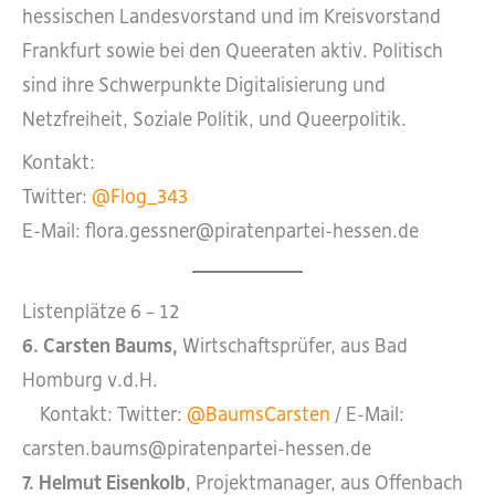
hessischen Landesvorstand und im Kreisvorstand
Frankfurt sowie bei den Queeraten aktiv. Politisch
sind ihre Schwerpunkte Digitalisierung und
Netzfreiheit, Soziale Politik, und Queerpolitik.
Kontakt:
Twitter:
@Flog_343
E-Mail: flora.gessner@piratenpartei-hessen.de
Listenplätze 6 – 12
6. Carsten Baums,
Wirtschaftsprüfer, aus Bad
Homburg v.d.H.
Kontakt: Twitter:
@BaumsCarsten
/ E-Mail:
carsten.baums@piratenpartei-hessen.de
7. Helmut Eisenkolb
, Projektmanager, aus Offenbach