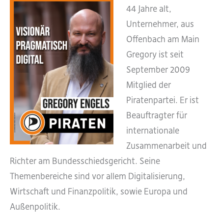
44 Jahre alt,
Unternehmer, aus
Offenbach am Main
Gregory ist seit
September 2009
Mitglied der
Piratenpartei. Er ist
Beauftragter für
internationale
Zusammenarbeit und
Richter am Bundesschiedsgericht. Seine
Themenbereiche sind vor allem Digitalisierung,
Wirtschaft und Finanzpolitik, sowie Europa und
Außenpolitik.