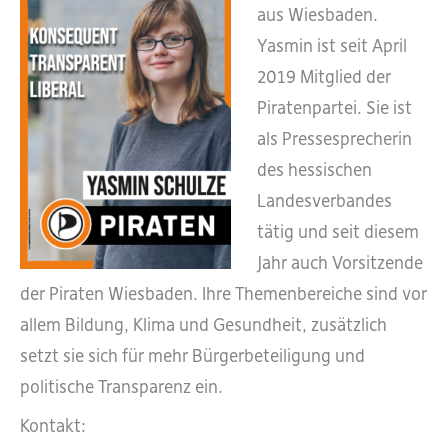
aus Wiesbaden.
Yasmin ist seit April
2019 Mitglied der
Piratenpartei. Sie ist
als Pressesprecherin
des hessischen
Landesverbandes
tätig und seit diesem
Jahr auch Vorsitzende
der Piraten Wiesbaden. Ihre Themenbereiche sind vor
allem Bildung, Klima und Gesundheit, zusätzlich
setzt sie sich für mehr Bürgerbeteiligung und
politische Transparenz ein.
Kontakt: