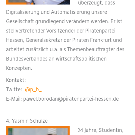
überzeugt, dass
Digitalisierung und Automatisierung unsere
Gesellschaft grundlegend verändern werden. Er ist
stellvertretender Vorsitzender der Piratenpartei
Hessen, Generalsekretär der Piraten Frankfurt und
arbeitet zusätzlich u.a. als Themenbeauftragter des
Bundesverbandes an wirtschaftspolitischen
Konzepten.
Kontakt:
Twitter:
@p_b_
E-Mail: pawel.borodan@piratenpartei-hessen.de
4. Yasmin Schulze
24 Jahre, Studentin,