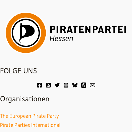
FOLGE UNS
Organisationen
The European Pirate Party
Pirate Parties International