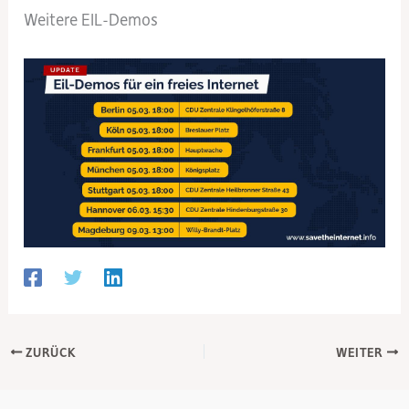
Weitere EIL-Demos
ZURÜCK
WEITER